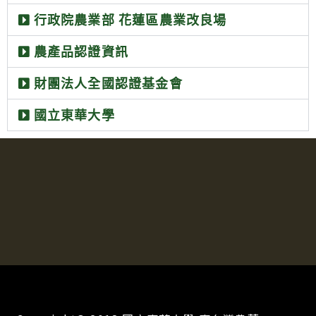
行政院農業部 花蓮區農業改良場
農產品認證資訊
財團法人全國認證基金會
國立東華大學