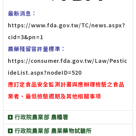
最新消息：
https://www.fda.gov.tw/TC/news.aspx?
cid=3&pn=1
農藥殘留容許量標準：
https://consumer.fda.gov.tw/Law/Pestic
ideList.aspx?nodeID=520
應訂定食品安全監測計畫與應辦理檢驗之食品
業者、最低檢驗週期及其他相關事項
行政院農業部 農糧署
行政院農業部 農業藥物試驗所