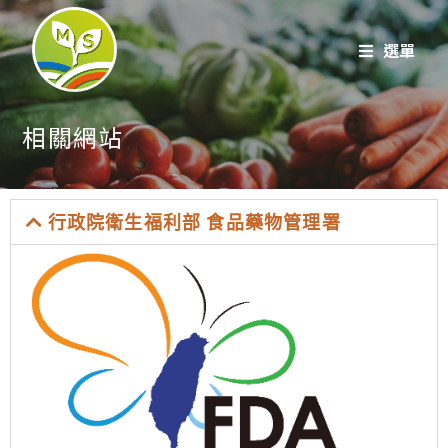
選單
相關網站
行政院衛生福利部 食品藥物管理署