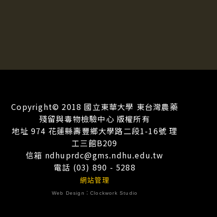
Copyright© 2018 國立東華大學 東台灣農藥
殘留與毒物檢驗中心 版權所有
地址 974 花蓮縣壽豐鄉大學路二段1-16號 理
工三館B209
信箱 ndhuprdc@gms.ndhu.edu.tw
電話 (03) 890 - 5288
網站管理
Web Design：
Clockwork Studio