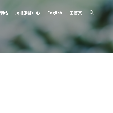
網站
技術服務中心
English
回首頁