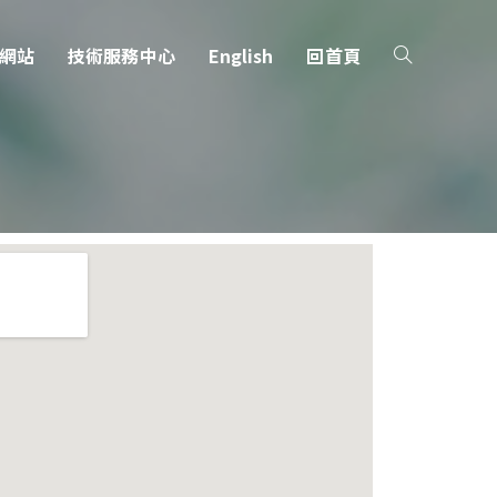
網站
技術服務中心
English
回首頁