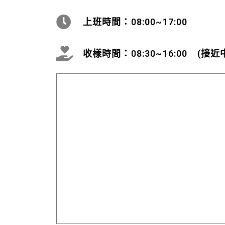
上班時間：08:00~17:00
收樣時間：08:30~16:00 (接