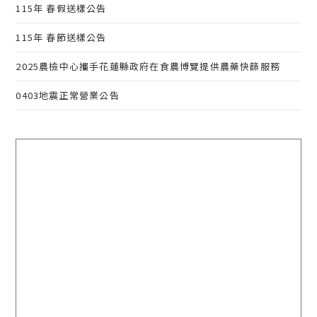
115年 春假送樣公告
115年 春節送樣公告
2025農檢中心攜手花蓮縣政府在食農博覽提供農藥快篩服務
0403地震正常營業公告