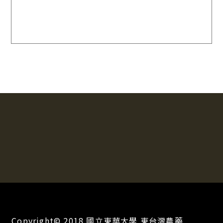
Copyright© 2018 國立東華大學 東台灣農藥