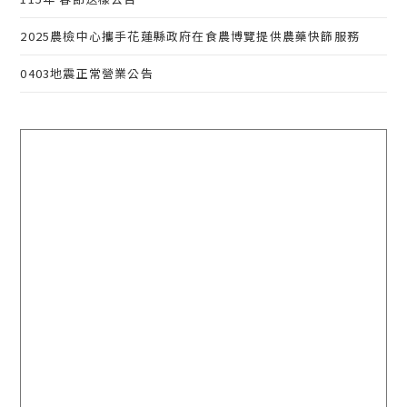
2025農檢中心攜手花蓮縣政府在食農博覽提供農藥快篩服務
0403地震正常營業公告