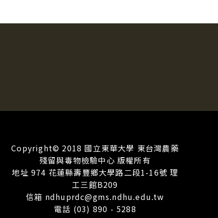
Copyright© 2018 國立東華大學 東台灣農藥
殘留與毒物檢驗中心 版權所有
地址 974 花蓮縣壽豐鄉大學路二段1-16號 理
工三館B209
信箱 ndhuprdc@gms.ndhu.edu.tw
電話 (03) 890 - 5288